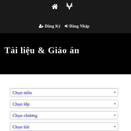
Đăng Ký
Đăng Nhập
Tài liệu & Giáo án
Chọn môn
Chọn lớp
Chọn chương
Chọn bài