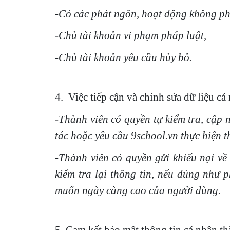
-Có các phát ngôn, hoạt động không phù
-Chủ tài khoản vi phạm pháp luật,
-Chủ tài khoản yêu cầu hủy bỏ.
4. Việc tiếp cận và chỉnh sửa dữ liệu cá
-Thành viên có quyền tự kiểm tra, cập
tác hoặc yêu cầu 9school.vn thực hiện t
-Thành viên có quyền gửi khiếu nại về
kiểm tra lại thông tin, nếu đúng như 
muốn ngày càng cao của người dùng.