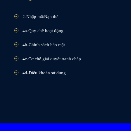
2-Nhập mã/Nạp thẻ
4a-Quy chế hoạt động
4b-Chính sách bảo mật
4c-Cơ chế giải quyết tranh chấp
4d-Điều khoản sử dụng