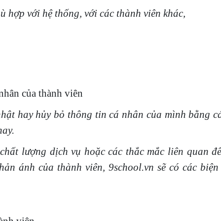
 hợp với hệ thống, với các thành viên khác,
 nhân của thành viên
 nhật hay hủy bỏ thông tin cá nhân của mình bằng c
hay.
 chất lượng dịch vụ hoặc các thắc mắc liên quan đế
phản ánh của thành viên, 9school.vn sẽ có các biện