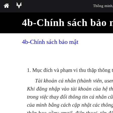
Thông minh, 
4b-Chính sách bảo 
4b-Chính sách bảo mật
1. Mục đích và phạm vi thu thập thông t
Tài khoản cá nhân (thành viên, use
Khi đăng nhập vào tài khoản của hệ thố
trong việc thay đổi thông tin cá nhân 
của mình bằng cách cập nhật các thông 