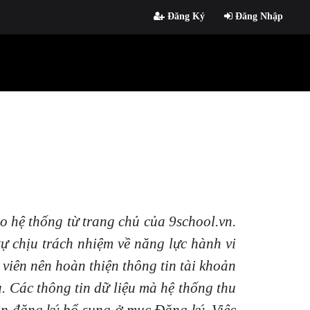
Đăng Ký
Đăng Nhập
o hệ thống từ trang chủ của 9school.vn.
tự chịu trách nhiệm về năng lực hành vi
viên nên hoàn thiện thông tin tài khoản
. Các thông tin dữ liệu mà hệ thống thu