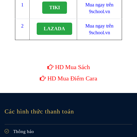
1
Mua ngay trên
TIKI
9school.vn
2
Mua ngay trên
LAZADA
9school.vn
HD Mua Sách
HD Mua Điểm Cara
Các hình thức thanh toán
Thông báo