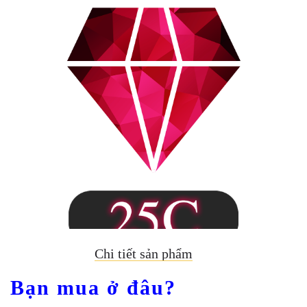
Chi tiết sản phẩm
Bạn mua ở đâu?