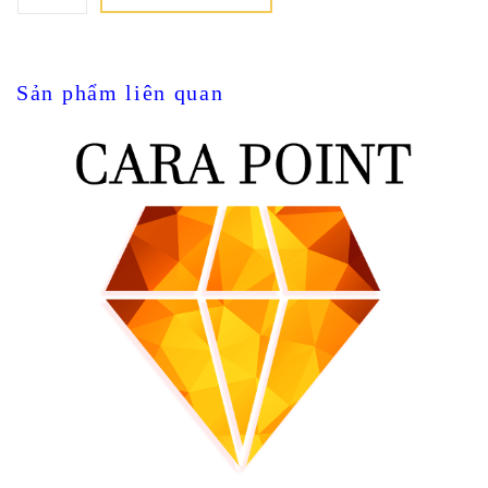
Sản phẩm liên quan