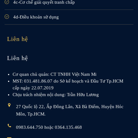
4c-Cơ chế giải quyết tranh chấp
4d-Điều khoản sử dụng
Liên hệ
Liên hệ
Cơ quan chủ quản: CT TNHH Việt Nam Mi
MST: 031.481.86.07 do Sở kế hoạch và Đầu Tư Tp.HCM
cấp ngày 22.07.2019
Chịu trách nhiệm nội dung: Trần Hữu Lương
27 Quốc lộ 22, Ấp Đông Lân, Xã Bà Điểm, Huyện Hóc
Môn, Tp.HCM.
0983.644.750 hoặc 0364.135.468