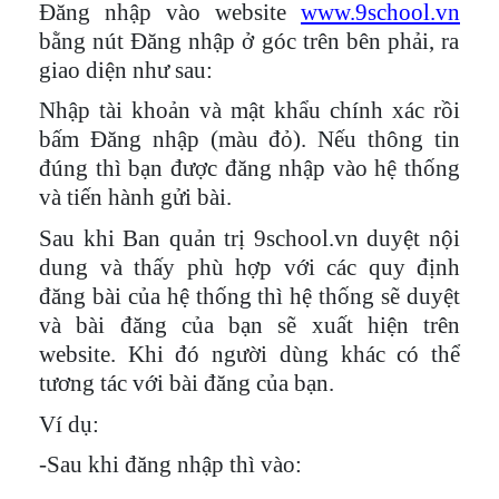
Đăng nhập vào website
www.9school.vn
bằng nút Đăng nhập ở góc trên bên phải, ra
giao diện như sau:
Nhập tài khoản và mật khẩu chính xác rồi
bấm Đăng nhập (màu đỏ). Nếu thông tin
đúng thì bạn được đăng nhập vào hệ thống
và tiến hành gửi bài.
Sau khi Ban quản trị 9school.vn duyệt nội
dung và thấy phù hợp với các quy định
đăng bài của hệ thống thì hệ thống sẽ duyệt
và bài đăng của bạn sẽ xuất hiện trên
website. Khi đó người dùng khác có thể
tương tác với bài đăng của bạn.
Ví dụ:
-Sau khi đăng nhập thì vào: