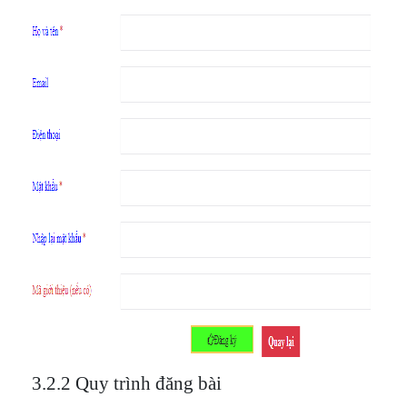
3.2.2 Quy trình đăng bài