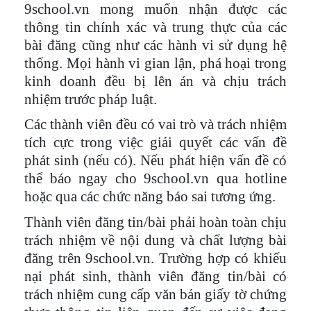
9school.vn mong muốn nhận được các
thông tin chính xác và trung thực của các
bài đăng cũng như các hành vi sử dụng hệ
thống. Mọi hành vi gian lận, phá hoại trong
kinh doanh đều bị lên án và chịu trách
nhiệm trước pháp luật.
Các thành viên đều có vai trò và trách nhiệm
tích cực trong việc giải quyết các vấn đề
phát sinh (nếu có). Nếu phát hiện vấn đề có
thể báo ngay cho 9school.vn qua hotline
hoặc qua các chức năng báo sai tương ứng.
Thành viên đăng tin/bài phải hoàn toàn chịu
trách nhiệm về nội dung và chất lượng bài
đăng trên 9school.vn. Trường hợp có khiếu
nại phát sinh, thành viên đăng tin/bài có
trách nhiệm cung cấp văn bản giấy tờ chứng