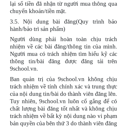
lại số tiền đã nhận từ người mua thông qua
chuyển khoản/tiền mặt.
3.5. Nội dung bài đăng(Quy trình bảo
hành/bảo trì sản phẩm)
Người dùng phải hoàn toàn chịu trách
nhiệm về các bài đăng/thông tin của mình.
Người mua có trách nhiệm tìm hiểu kỹ các
thông tin/bài đăng được đăng tải trên
9school.vn.
Ban quản trị của 9school.vn không chịu
trách nhiệm về tính chính xác và trung thực
của nội dung tin/bài do thành viên đăng lên.
Tuy nhiên, 9school.vn luôn cố gắng để có
chất lượng bài đăng tốt nhất và không chịu
trách nhiệm về bất kỳ nội dung nào vi phạm
bản quyền của bên thứ 3 do thành viên đăng