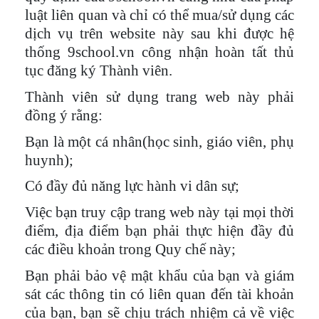
luật liên quan và chỉ có thể mua/sử dụng các
dịch vụ trên website này sau khi được hệ
thống 9school.vn công nhận hoàn tất thủ
tục đăng ký Thành viên.
Thành viên sử dụng trang web này phải
đồng ý rằng:
Bạn là một cá nhân(học sinh, giáo viên, phụ
huynh);
Có đầy đủ năng lực hành vi dân sự;
Việc bạn truy cập trang web này tại mọi thời
điểm, địa điểm bạn phải thực hiện đầy đủ
các điều khoản trong Quy chế này;
Bạn phải bảo vệ mật khẩu của bạn và giám
sát các thông tin có liên quan đến tài khoản
của bạn, bạn sẽ chịu trách nhiệm cả về việc