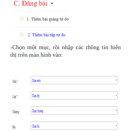
-Chọn một mục, rồi nhập các thông tin hiển
thị trên màn hình vào: