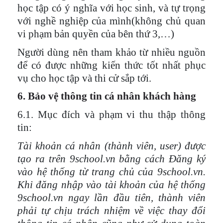
học tập có ý nghĩa với học sinh, và tự trọng
với nghề nghiệp của mình(không chủ quan
vi phạm bản quyền của bên thứ 3,…)
Người dùng nên tham khảo từ nhiều nguồn
để có được những kiến thức tốt nhất phục
vụ cho học tập và thi cử sắp tới.
6. Bảo vệ thông tin cá nhân khách hàng
6.1. Mục đích và phạm vi thu thập thông
tin:
Tài khoản cá nhân (thành viên, user) được
tạo ra trên 9school.vn bằng cách Đăng ký
vào hệ thống từ trang chủ của 9school.vn.
Khi đăng nhập vào tài khoản của hệ thống
9school.vn ngay lần đầu tiên, thành viên
phải tự chịu trách nhiệm về việc thay đổi