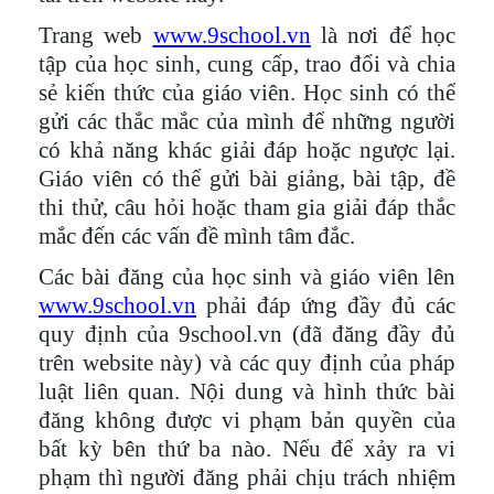
Trang web
www.9school.vn
là nơi để học
tập của học sinh, cung cấp, trao đổi và chia
sẻ kiến thức của giáo viên. Học sinh có thể
gửi các thắc mắc của mình để những người
có khả năng khác giải đáp hoặc ngược lại.
Giáo viên có thể gửi bài giảng, bài tập, đề
thi thử, câu hỏi hoặc tham gia giải đáp thắc
mắc đến các vấn đề mình tâm đắc.
Các bài đăng của học sinh và giáo viên lên
www.9school.vn
phải đáp ứng đầy đủ các
quy định của 9school.vn (đã đăng đầy đủ
trên website này) và các quy định của pháp
luật liên quan. Nội dung và hình thức bài
đăng không được vi phạm bản quyền của
bất kỳ bên thứ ba nào. Nếu để xảy ra vi
phạm thì người đăng phải chịu trách nhiệm