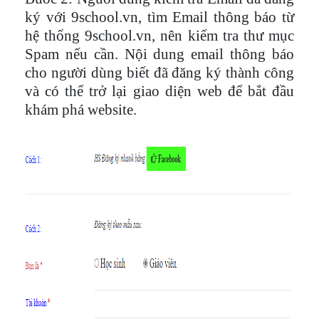
ký với 9school.vn, tìm Email thông báo từ
hệ thống 9school.vn, nên kiểm tra thư mục
Spam nếu cần. Nội dung email thông báo
cho người dùng biết đã đăng ký thành công
và có thể trở lại giao diện web để bắt đầu
khám phá website.