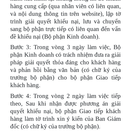
hàng cung cấp (qua nhân viên có liên quan,
và nội dung thông tin trên website), lập tờ
trình giải quyết khiếu nại, lưu và chuyển
sang bộ phận trực tiếp có liên quan đến vấn
đề khiếu nại (Bộ phận Kinh doanh).
Bước 3
: Trong vòng 3 ngày làm việc, Bộ
phận Kinh doanh có trách nhiệm đưa ra giải
pháp giải quyết thỏa đáng cho khách hàng
và phản hồi bằng văn bản (có chữ ký của
trưởng bộ phận) cho bộ phận Giao tiếp
khách hàng.
Bước 4
: Trong vòng 2 ngày làm việc tiếp
theo, Sau khi nhận được phương án giải
quyết khiếu nại, bộ phận Giao tiếp khách
hàng làm tờ trình xin ý kiến của Ban Giám
đốc (có chữ ký của trưởng bộ phận).