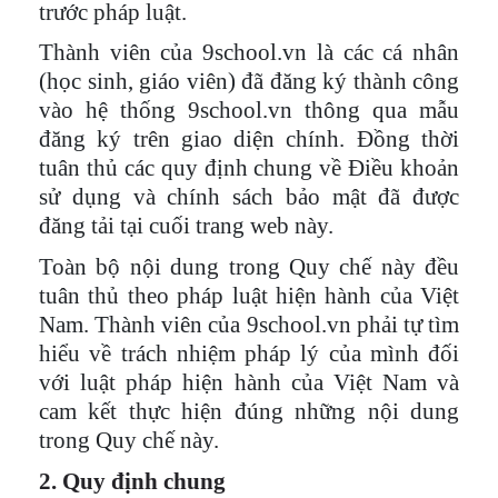
trước pháp luật.
Thành viên của 9school.vn là các cá nhân
(học sinh, giáo viên) đã đăng ký thành công
vào hệ thống 9school.vn thông qua mẫu
đăng ký trên giao diện chính. Đồng thời
tuân thủ các quy định chung về Điều khoản
sử dụng và chính sách bảo mật đã được
đăng tải tại cuối trang web này.
Toàn bộ nội dung trong Quy chế này đều
tuân thủ theo pháp luật hiện hành của Việt
Nam. Thành viên của 9school.vn phải tự tìm
hiểu về trách nhiệm pháp lý của mình đối
với luật pháp hiện hành của Việt Nam và
cam kết thực hiện đúng những nội dung
trong Quy chế này.
2. Quy định chung