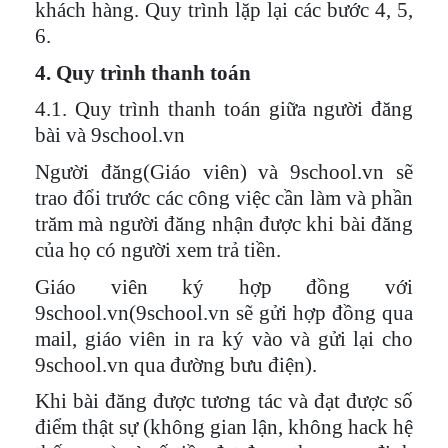
khách hàng. Quy trình lặp lại các bước 4, 5,
6.
4. Quy trình thanh toán
4.1. Quy trình thanh toán giữa người đăng
bài và 9school.vn
Người đăng(Giáo viên) và 9school.vn sẽ
trao đổi trước các công việc cần làm và phần
trăm mà người đăng nhận được khi bài đăng
của họ có người xem trả tiền.
Giáo viên ký hợp đồng với
9school.vn(9school.vn sẽ gửi hợp đồng qua
mail, giáo viên in ra ký vào và gửi lại cho
9school.vn qua đường bưu điện).
Khi bài đăng được tương tác và đạt được số
điểm thật sự (không gian lận, không hack hệ