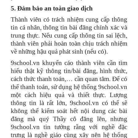
5. Đảm bảo an toàn giao dịch
Thành viên có trách nhiệm cung cấp thông
tin cá nhân, thông tin bài đăng chính xác và
trung thực. Nếu cung cấp thông tin sai lệch,
thành viên phải hoàn toàn chịu trách nhiệm
về những hậu quả phát sinh (nếu có).
9school.vn khuyến cáo thành viên cần tìm
hiểu thật kỹ thông tin/bài đăng, hình thức,
cách thức thanh toán,… cần quan tâm. Để có
thể thanh toán, sử dụng hệ thống 9school.vn
một cách hiệu quả và thiết thực. Lượng
thông tin là rất lớn, 9school.vn có thể sẽ
không thể kiểm soát hết nội dung các bài
đăng mà quý Thầy cô đăng lên, nhưng
9school.vn tin tưởng rằng với nghề đặc
trưng là nghề giáo cùng xây nên hệ thống