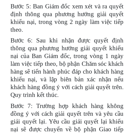
Bước 5
: Ban Giám đốc xem xét và ra quyết
định thông qua phương hướng giải quyết
khiếu nại, trong vòng 2 ngày làm việc tiếp
theo.
Bước 6
: Sau khi nhận được quyết định
thông qua phương hướng giải quyết khiếu
nại của Ban Giám đốc, trong vòng 1 ngày
làm việc tiếp theo, bộ phận Chăm sóc khách
hàng sẽ tiến hành phúc đáp cho khách hàng
khiếu nại, và lập biên bản xác nhận nếu
khách hàng đồng ý với cách giải quyết trên.
Quy trình kết thúc.
Bước 7
: Trường hợp khách hàng không
đồng ý với cách giải quyết trên và yêu cầu
giải quyết lại. Yêu cầu giải quyết lại khiếu
nại sẽ được chuyển về bộ phận Giao tiếp