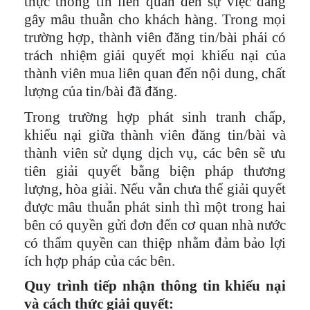
thực thông tin liên quan đến sự việc đang
gây mâu thuẫn cho khách hàng. Trong mọi
trường hợp, thành viên đăng tin/bài phải có
trách nhiệm giải quyết mọi khiếu nại của
thành viên mua liên quan đến nội dung, chất
lượng của tin/bài đã đăng.
Trong trường hợp phát sinh tranh chấp,
khiếu nại giữa thành viên đăng tin/bài và
thành viên sử dụng dịch vụ, các bên sẽ ưu
tiên giải quyết bằng biện pháp thương
lượng, hòa giải. Nếu vẫn chưa thể giải quyết
được mâu thuẫn phát sinh thì một trong hai
bên có quyền gửi đơn đến cơ quan nhà nước
có thẩm quyền can thiệp nhằm đảm bảo lợi
ích hợp pháp của các bên.
Quy trình tiếp nhận thông tin khiếu nại
và cách thức giải quyết: