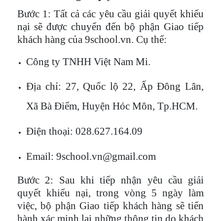
Bước 1
: Tất cả các yêu cầu giải quyết khiếu
nại sẽ được chuyển đến bộ phận Giao tiếp
khách hàng của 9school.vn. Cụ thể:
Công ty TNHH Việt Nam Mi.
Địa chỉ: 27, Quốc lộ 22, Ấp Đông Lân,
Xã Bà Điểm, Huyện Hóc Môn, Tp.HCM.
Điện thoại: 028.627.164.09
Email: 9school.vn@gmail.com
Bước 2
: Sau khi tiếp nhận yêu cầu giải
quyết khiếu nại, trong vòng 5 ngày làm
việc, bộ phận Giao tiếp khách hàng sẽ tiến
hành xác minh lại những thông tin do khách