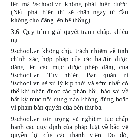
lên mà 9school.vn không phát hiện được.
(Nếu phát hiện thì sẽ chặn ngay từ đầu
không cho đăng lên hệ thống).
3.6. Quy trình giải quyết tranh chấp, khiếu
nại
9school.vn không chịu trách nhiệm về tính
chính xác, hợp pháp của các bài/tin được
đăng lên các mục được phép đăng của
9school.vn. Tuy nhiên, Ban quản trị
9school.vn sẽ xử lý kịp thời và sớm nhất có
thể khi nhận được các phản hồi, báo sai về
bất kỳ mục nội dung nào không đúng hoặc
vi phạm bản quyền của bên thứ ba.
9school.vn tôn trọng và nghiêm túc chấp
hành các quy định của pháp luật về bảo vệ
quyền lợi của các thành viên. Do đó,