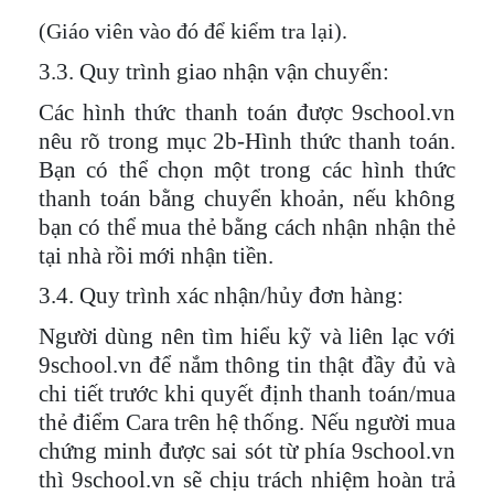
(Giáo viên vào đó để kiểm tra lại).
3.3. Quy trình giao nhận vận chuyển:
Các hình thức thanh toán được 9school.vn
nêu rõ trong mục 2b-Hình thức thanh toán.
Bạn có thể chọn một trong các hình thức
thanh toán bằng chuyển khoản, nếu không
bạn có thể mua thẻ bằng cách nhận nhận thẻ
tại nhà rồi mới nhận tiền.
3.4. Quy trình xác nhận/hủy đơn hàng:
Người dùng nên tìm hiểu kỹ và liên lạc với
9school.vn để nắm thông tin thật đầy đủ và
chi tiết trước khi quyết định thanh toán/mua
thẻ điểm Cara trên hệ thống. Nếu người mua
chứng minh được sai sót từ phía 9school.vn
thì 9school.vn sẽ chịu trách nhiệm hoàn trả