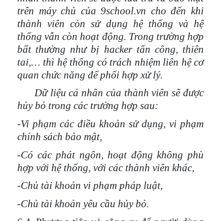
trên máy chủ của 9school.vn
cho đến khi
thành viên còn sử dụng hệ thống và hệ
thống vẫn còn hoạt động
. Trong trường hợp
bất thường như bị hacker tấn công, thiên
tai,… thì hệ thống có trách nhiệm liên hệ cơ
quan chức năng để phối hợp xử lý.
Dữ liệu cá nhân của thành viên sẽ được
hủy bỏ trong các trường hợp sau:
-Vi phạm các điều khoản sử dụng, vi phạm
chính sách bảo mật,
-Có các phát ngôn, hoạt động không phù
hợp với hệ thống, với các thành viên khác,
-Chủ tài khoản vi phạm pháp luật,
-Chủ tài khoản yêu cầu hủy bỏ.