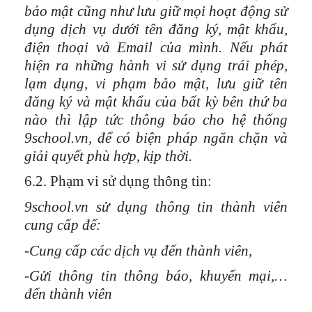
bảo mật cũng như lưu giữ mọi hoạt động sử
dụng dịch vụ dưới tên đăng ký, mật khẩu,
điện thoại và Email của mình. Nếu phát
hiện ra những hành vi sử dụng trái phép,
lạm dụng, vi phạm bảo mật, lưu giữ tên
đăng ký và mật khẩu của bất kỳ bên thứ ba
nào thì lập tức thông báo cho hệ thống
9school.vn, để có biện pháp ngăn chặn và
giải quyết phù hợp, kịp thời.
6.2. Phạm vi sử dụng thông tin:
9school.vn sử dụng thông tin thành viên
cung cấp để:
-Cung cấp các dịch vụ đến thành viên,
-Gửi thông tin thông báo, khuyến mại,…
đến thành viên