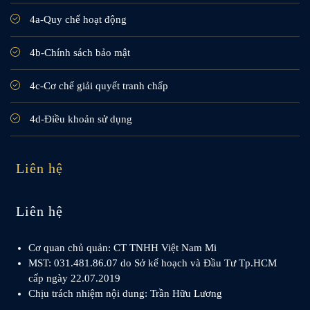
4a-Quy chế hoạt động
4b-Chính sách bảo mật
4c-Cơ chế giải quyết tranh chấp
4d-Điều khoản sử dụng
Liên hệ
Liên hệ
Cơ quan chủ quản: CT TNHH Việt Nam Mi
MST: 031.481.86.07 do Sở kế hoạch và Đầu Tư Tp.HCM
cấp ngày 22.07.2019
Chịu trách nhiệm nội dung: Trần Hữu Lương