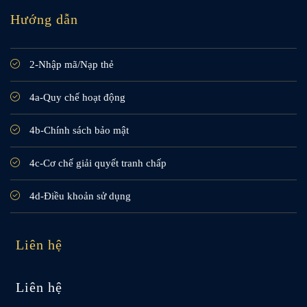
Hướng dẫn
2-Nhập mã/Nạp thẻ
4a-Quy chế hoạt động
4b-Chính sách bảo mật
4c-Cơ chế giải quyết tranh chấp
4d-Điều khoản sử dụng
Liên hệ
Liên hệ