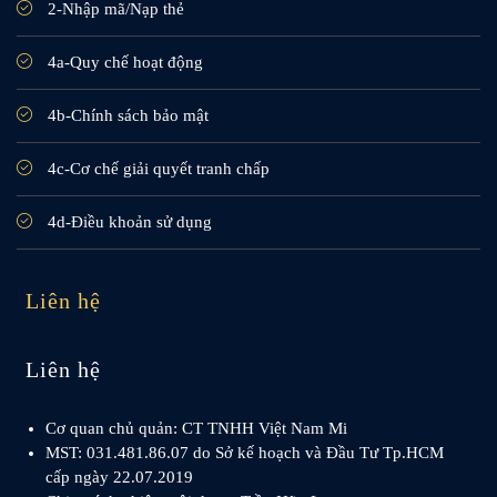
2-Nhập mã/Nạp thẻ
4a-Quy chế hoạt động
4b-Chính sách bảo mật
4c-Cơ chế giải quyết tranh chấp
4d-Điều khoản sử dụng
Liên hệ
Liên hệ
Cơ quan chủ quản: CT TNHH Việt Nam Mi
MST: 031.481.86.07 do Sở kế hoạch và Đầu Tư Tp.HCM
cấp ngày 22.07.2019