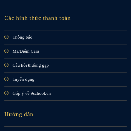
Các hình thức thanh toán
Thông báo
Mã/Điểm Cara
Câu hỏi thường gặp
Tuyển dụng
Góp ý về 9school.vn
Hướng dẫn