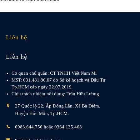
Liên hệ
Liên hệ
Cơ quan chủ quản: CT TNHH Việt Nam Mi
MST: 031.481.86.07 do Sở kế hoạch và Đầu Tư
Tp.HCM cấp ngày 22.07.2019
Chịu trách nhiệm nội dung: Trần Hữu Lương
27 Quốc lộ 22, Ấp Đông Lân, Xã Bà Điểm,
Huyện Hóc Môn, Tp.HCM.
0983.644.750 hoặc 0364.135.468