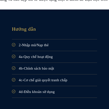
Hướng dẫn
2-Nhập mã/Nạp thẻ
4a-Quy chế hoạt động
4b-Chính sách bảo mật
4c-Cơ chế giải quyết tranh chấp
4d-Điều khoản sử dụng