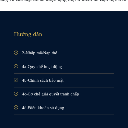
Hướng dẫn
2-Nhập mã/Nạp thẻ
4a-Quy chế hoạt động
4b-Chính sách bảo mật
4c-Cơ chế giải quyết tranh chấp
4d-Điều khoản sử dụng