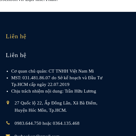
Liên hệ
Liên hệ
Cơ quan chủ quản: CT TNHH Việt Nam Mi
MST: 031.481.86.07 do Sở kế hoạch và Đầu Tư
Tp.HCM cấp ngày 22.07.2019
Chịu trách nhiệm nội dung: Trần Hữu Lương
27 Quốc lộ 22, Ấp Đông Lân, Xã Bà Điểm,
Huyện Hóc Môn, Tp.HCM.
0983.644.750 hoặc 0364.135.468