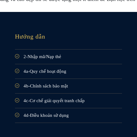
Hướng dẫn
2-Nhập mã/Nạp thẻ
4a-Quy chế hoạt động
4b-Chính sách bảo mật
4c-Cơ chế giải quyết tranh chấp
4d-Điều khoản sử dụng