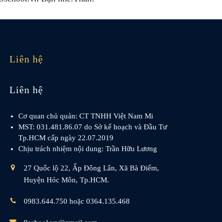
Liên hệ
Liên hệ
Cơ quan chủ quản: CT TNHH Việt Nam Mi
MST: 031.481.86.07 do Sở kế hoạch và Đầu Tư
Tp.HCM cấp ngày 22.07.2019
Chịu trách nhiệm nội dung: Trần Hữu Lương
27 Quốc lộ 22, Ấp Đông Lân, Xã Bà Điểm,
Huyện Hóc Môn, Tp.HCM.
0983.644.750 hoặc 0364.135.468