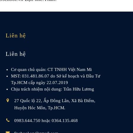
Liên hệ
Liên hệ
Cơ quan chủ quản: CT TNHH Việt Nam Mi
MST: 031.481.86.07 do Sở kế hoạch và Đầu Tư
Tp.HCM cấp ngày 22.07.2019
Chịu trách nhiệm nội dung: Trần Hữu Lương
27 Quốc lộ 22, Ấp Đông Lân, Xã Bà Điểm,
Huyện Hóc Môn, Tp.HCM.
0983.644.750 hoặc 0364.135.468