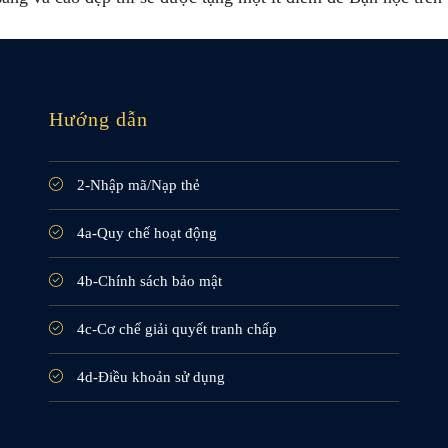
Hướng dẫn
2-Nhập mã/Nạp thẻ
4a-Quy chế hoạt động
4b-Chính sách bảo mật
4c-Cơ chế giải quyết tranh chấp
4d-Điều khoản sử dụng