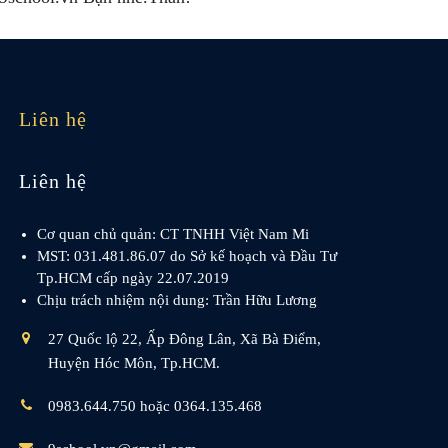
Liên hệ
Liên hệ
Cơ quan chủ quản: CT TNHH Việt Nam Mi
MST: 031.481.86.07 do Sở kế hoạch và Đầu Tư
Tp.HCM cấp ngày 22.07.2019
Chịu trách nhiệm nội dung: Trần Hữu Lương
27 Quốc lộ 22, Ấp Đông Lân, Xã Bà Điểm,
Huyện Hóc Môn, Tp.HCM.
0983.644.750 hoặc 0364.135.468