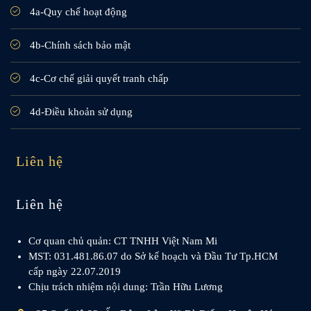
4a-Quy chế hoạt động
4b-Chính sách bảo mật
4c-Cơ chế giải quyết tranh chấp
4d-Điều khoản sử dụng
Liên hệ
Liên hệ
Cơ quan chủ quản: CT TNHH Việt Nam Mi
MST: 031.481.86.07 do Sở kế hoạch và Đầu Tư Tp.HCM
cấp ngày 22.07.2019
Chịu trách nhiệm nội dung: Trần Hữu Lương